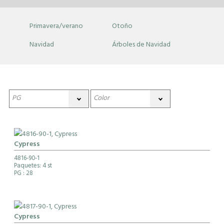
Primavera/verano
Otoño
Navidad
Árboles de Navidad
Cypress
4816-90-1
Paquetes: 4 st
PG
: 28
Cypress