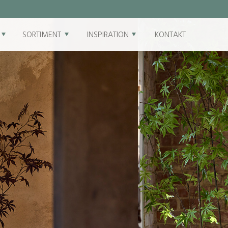
SORTIMENT
INSPIRATION
KONTAKT