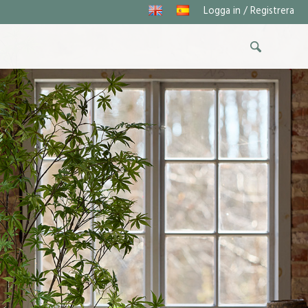
Logga in / Registrera