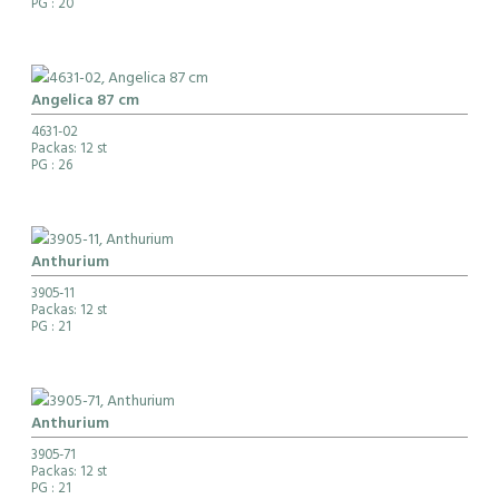
PG
: 20
Angelica 87 cm
4631-02
Packas: 12 st
PG
: 26
Anthurium
3905-11
Packas: 12 st
PG
: 21
Anthurium
3905-71
Packas: 12 st
PG
: 21