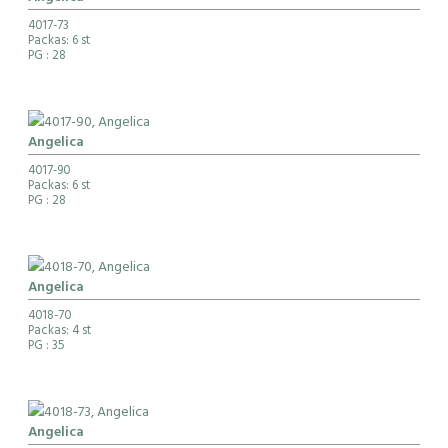
4017-73
Packas: 6 st
PG
: 28
Angelica
4017-90
Packas: 6 st
PG
: 28
Angelica
4018-70
Packas: 4 st
PG
: 35
Angelica