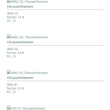
Chrysanthemum
4882-25
Packas: 24 st
PG
: 21
Chrysanthemum
4882-42
Packas: 24 st
PG
: 21
Chrysanthemum
4882-81
Packas: 24 st
PG
: 21