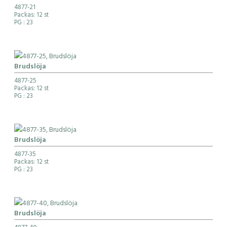
4877-21
Packas: 12 st
PG
: 23
Brudslöja
4877-25
Packas: 12 st
PG
: 23
Brudslöja
4877-35
Packas: 12 st
PG
: 23
Brudslöja