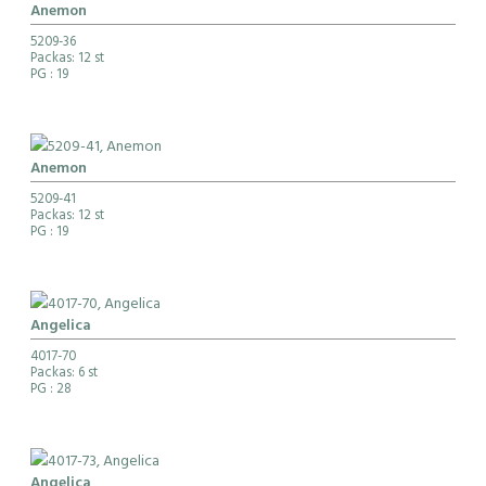
Anemon
5209-36
Packas: 12 st
PG
: 19
Anemon
5209-41
Packas: 12 st
PG
: 19
Angelica
4017-70
Packas: 6 st
PG
: 28
Angelica