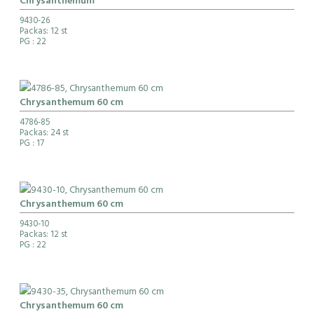
Chrysanthemum
9430-26
Packas: 12 st
PG
: 22
Chrysanthemum 60 cm
4786-85
Packas: 24 st
PG
: 17
Chrysanthemum 60 cm
9430-10
Packas: 12 st
PG
: 22
Chrysanthemum 60 cm