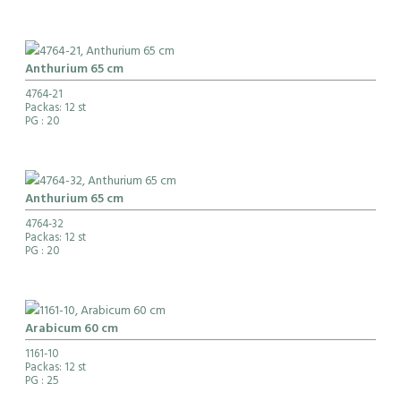
Anthurium 65 cm
4764-21
Packas: 12 st
PG
: 20
Anthurium 65 cm
4764-32
Packas: 12 st
PG
: 20
Arabicum 60 cm
1161-10
Packas: 12 st
PG
: 25