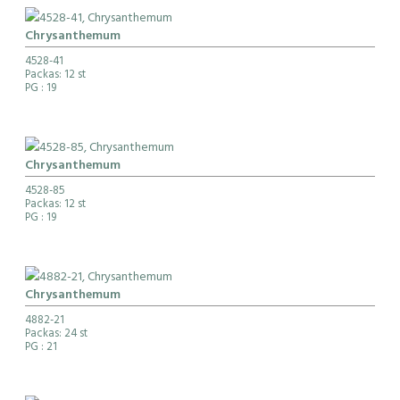
Chrysanthemum
4528-41
Packas: 12 st
PG
: 19
Chrysanthemum
4528-85
Packas: 12 st
PG
: 19
Chrysanthemum
4882-21
Packas: 24 st
PG
: 21