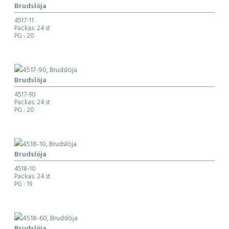
Brudslöja
4517-11
Packas: 24 st
PG
: 20
Brudslöja
4517-90
Packas: 24 st
PG
: 20
Brudslöja
4518-10
Packas: 24 st
PG
: 19