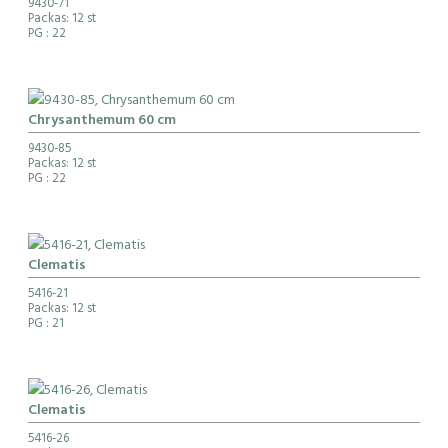
9430-71
Packas: 12 st
PG
: 22
Chrysanthemum 60 cm
9430-85
Packas: 12 st
PG
: 22
Clematis
5416-21
Packas: 12 st
PG
: 21
Clematis
5416-26