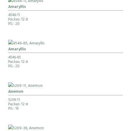
Amaryllis
4546-11
Packas: 12 st
PG
: 20
Amaryllis
4546-85
Packas: 12 st
PG
: 20
Anemon
5209-11
Packas: 12 st
PG
: 19