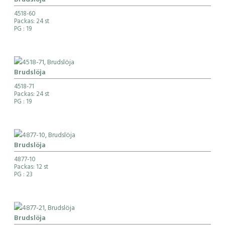
Brudslöja
4518-60
Packas: 24 st
PG
: 19
Brudslöja
4518-71
Packas: 24 st
PG
: 19
Brudslöja
4877-10
Packas: 12 st
PG
: 23
Brudslöja