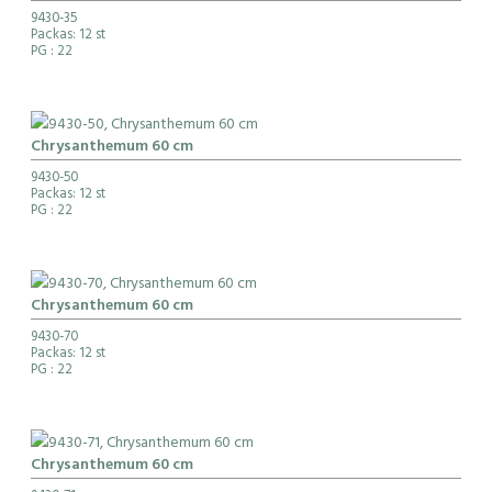
9430-35
Packas: 12 st
PG
: 22
Chrysanthemum 60 cm
9430-50
Packas: 12 st
PG
: 22
Chrysanthemum 60 cm
9430-70
Packas: 12 st
PG
: 22
Chrysanthemum 60 cm