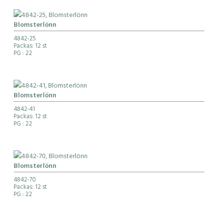
Blomsterlönn
4842-25
Packas: 12 st
PG
: 22
Blomsterlönn
4842-41
Packas: 12 st
PG
: 22
Blomsterlönn
4842-70
Packas: 12 st
PG
: 22