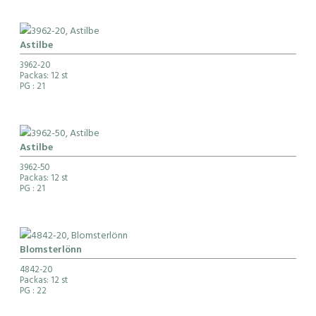
Astilbe
3962-20
Packas: 12 st
PG
: 21
Astilbe
3962-50
Packas: 12 st
PG
: 21
Blomsterlönn
4842-20
Packas: 12 st
PG
: 22