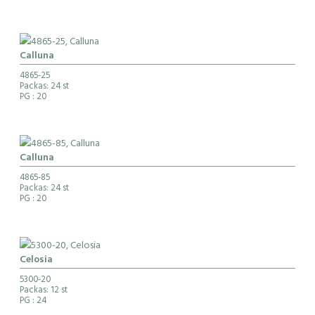
Calluna
4865-25
Packas: 24 st
PG
: 20
Calluna
4865-85
Packas: 24 st
PG
: 20
Celosia
5300-20
Packas: 12 st
PG
: 24