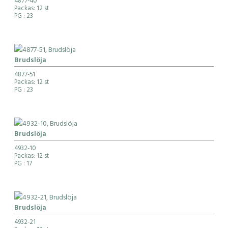
4877-40
Packas: 12 st
PG
: 23
Brudslöja
4877-51
Packas: 12 st
PG
: 23
Brudslöja
4932-10
Packas: 12 st
PG
: 17
Brudslöja
4932-21