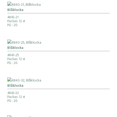
Blåklocka
4843-21
Packas: 12 st
PG
: 20
Blåklocka
4843-25
Packas: 12 st
PG
: 20
Blåklocka
4843-32
Packas: 12 st
PG
: 20