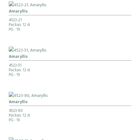
Amaryllis
4523-21
Packas: 12 st
PG
: 19
Amaryllis
4523-51
Packas: 12 st
PG
: 19
Amaryllis
4523-80
Packas: 12 st
PG
: 19