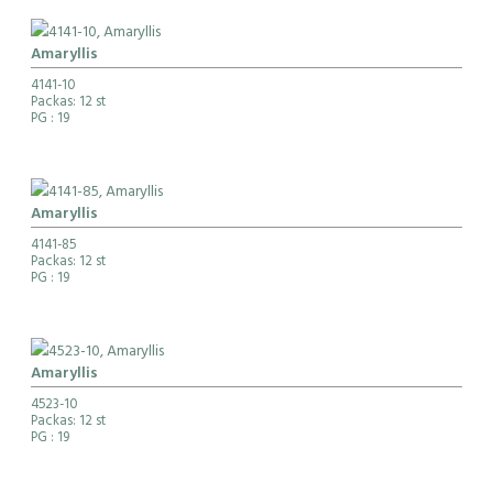
Amaryllis
4141-10
Packas: 12 st
PG
: 19
Amaryllis
4141-85
Packas: 12 st
PG
: 19
Amaryllis
4523-10
Packas: 12 st
PG
: 19