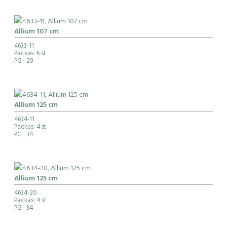
Allium 107 cm
4633-11
Packas: 6 st
PG
: 29
Allium 125 cm
4634-11
Packas: 4 st
PG
: 34
Allium 125 cm
4634-20
Packas: 4 st
PG
: 34