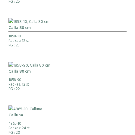
PG
: 25
Calla 80 cm
1858-10
Packas: 12 st
PG
: 23
Calla 80 cm
1858-90
Packas: 12 st
PG
: 22
Calluna
4865-10
Packas: 24 st
PG
: 20