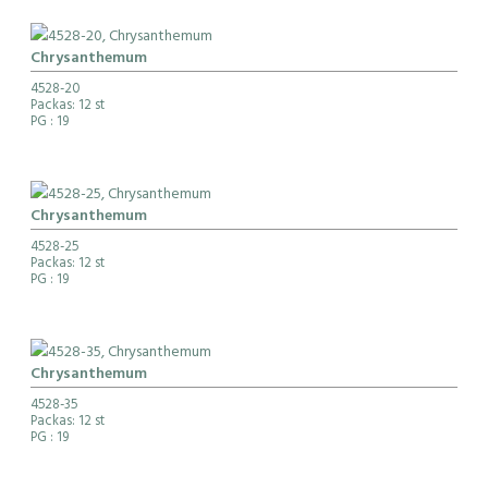
Chrysanthemum
4528-20
Packas: 12 st
PG
: 19
Chrysanthemum
4528-25
Packas: 12 st
PG
: 19
Chrysanthemum
4528-35
Packas: 12 st
PG
: 19