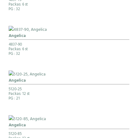
4837-73
Packas: 6 st
PG
: 32
Angelica
4837-90
Packas: 6 st
PG
: 32
Angelica
5120-25
Packas: 12 st
PG
: 21
Angelica
5120-85