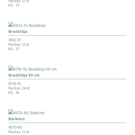
Packas: 12 st
PG
: 17
Brudslöja
4932-51
Packas: 12 st
PG
: 17
Brudslöja 50 cm
8710-10
Packas: 24 st
PG
: 16
Bärkvist
4070-80
Packas: 12 st