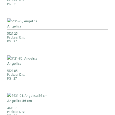
Packas: 12 st
PG
: 21
Angelica
5121-25
Packas: 12 st
PG
: 27
Angelica
5121-85
Packas: 12 st
PG
: 27
Angelica 56 cm
4631-01
Packas: 12 st