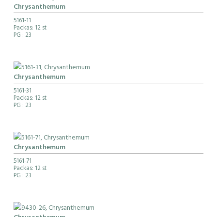
Chrysanthemum
5161-11
Packas: 12 st
PG
: 23
Chrysanthemum
5161-31
Packas: 12 st
PG
: 23
Chrysanthemum
5161-71
Packas: 12 st
PG
: 23