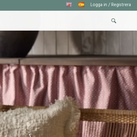
Logga in / Registrera