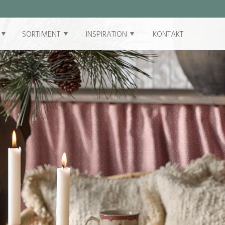
SORTIMENT
INSPIRATION
KONTAKT