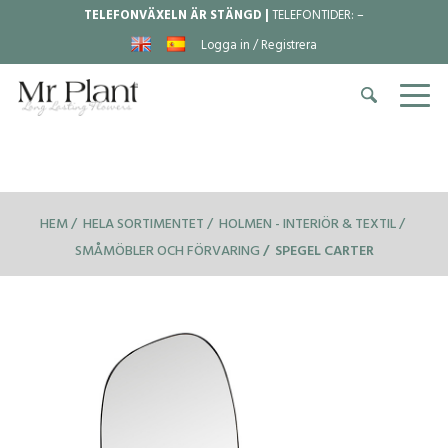
TELEFONVÄXELN ÄR STÄNGD |
TELEFONTIDER:
–
Logga in / Registrera
HEM
HELA SORTIMENTET
HOLMEN - INTERIÖR & TEXTIL
SMÅMÖBLER OCH FÖRVARING
SPEGEL CARTER