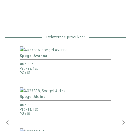
Relaterade produkter
Spegel Avanna
4023386
Packas: 1 st
PG
: 68
Spegel Aldina
4023388
Packas: 1 st
PG
: 66