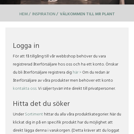
HEM
INSPIRATION
VÄLKOMMEN TILL MR PLANT
Logga in
För att få tillgång till vår webbshop behöver du vara
registrerad återförsäljare hos oss och ha ett konto. Önskar
du bli återförsäljare registrera dig
här >
Om du redan är
återförsäljare av våra produkter men behöver ett konto
kontakta oss.
Vi säljer tyvärr inte direkt till privatpersoner.
Hitta det du söker
Under
Sortiment
hittar du alla våra produktkategorier. När du
klickat dig in på en specifik produkt har du möjlighet att
direkt lägga denna i varukorgen. (Detta kräver att du loggat