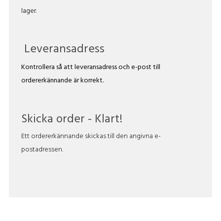
lager.
Leveransadress
Kontrollera så att leveransadress och e-post till
ordererkännande är korrekt.
Skicka order - Klart!
Ett ordererkännande skickas till den angivna e-
postadressen.