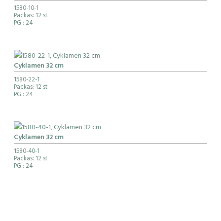
1580-10-1
Packas: 12 st
PG
: 24
Cyklamen 32 cm
1580-22-1
Packas: 12 st
PG
: 24
Cyklamen 32 cm
1580-40-1
Packas: 12 st
PG
: 24