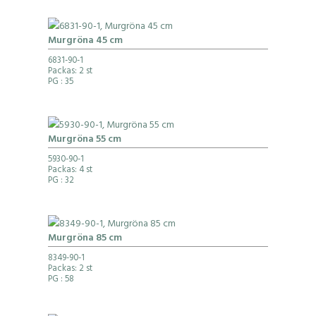
Murgröna 45 cm
6831-90-1
Packas: 2 st
PG
: 35
Murgröna 55 cm
5930-90-1
Packas: 4 st
PG
: 32
Murgröna 85 cm
8349-90-1
Packas: 2 st
PG
: 58