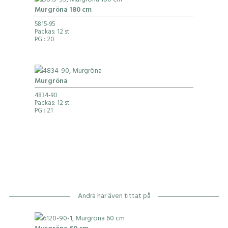
Murgröna 180 cm
5815-95
Packas: 12 st
PG
: 20
Murgröna
4834-90
Packas: 12 st
PG
: 21
Andra har även tittat på