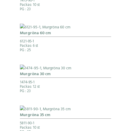
1473-90-1
Packas: 10 st
PG
: 23
Murgröna 60 cm
6121-95-1
Packas: 6 st
PG
: 25
Murgröna 30 cm
1474-95-1
Packas: 12 st
PG
: 23
Murgröna 35 cm
5811-90-1
Packas: 10 st