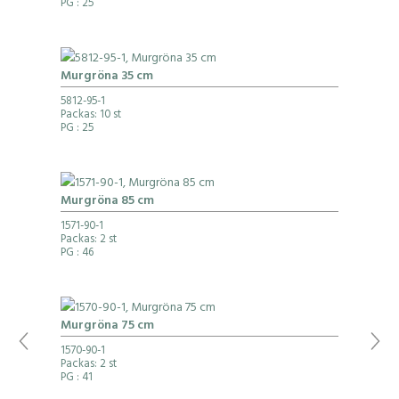
PG
: 25
Murgröna 35 cm
5812-95-1
Packas: 10 st
PG
: 25
Murgröna 85 cm
1571-90-1
Packas: 2 st
PG
: 46
Murgröna 75 cm
1570-90-1
Packas: 2 st
PG
: 41