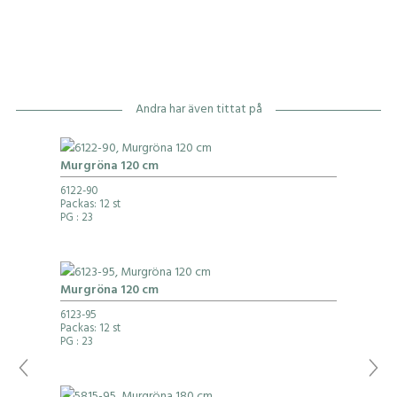
Andra har även tittat på
Murgröna 120 cm
6122-90
Packas: 12 st
PG
: 23
Murgröna 120 cm
6123-95
Packas: 12 st
PG
: 23