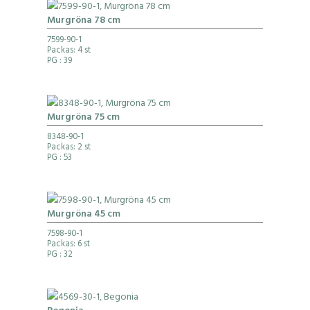
Murgröna 78 cm
7599-90-1
Packas: 4 st
PG
: 39
Murgröna 75 cm
8348-90-1
Packas: 2 st
PG
: 53
Murgröna 45 cm
7598-90-1
Packas: 6 st
PG
: 32