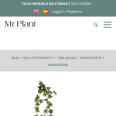
TELEFONVÄXELN ÄR STÄNGD |
TELEFONTIDER:
–
Logga in / Registrera
HEM
HELA SORTIMENTET
GIRLANGER
MURGRÖNOR
MURGRÖNA