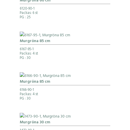
Murgröna 60 cm
6120-90-1
Packas: 6 st
PG
: 25
Murgröna 85 cm
6167-95-1
Packas: 4 st
PG
: 30
Murgröna 85 cm
6166-90-1
Packas: 4 st
PG
: 30
Murgröna 30 cm