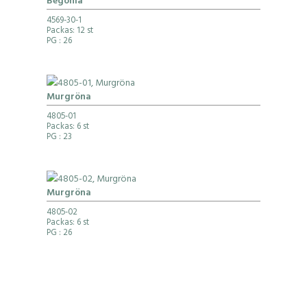
Begonia
4569-30-1
Packas: 12 st
PG
: 26
Murgröna
4805-01
Packas: 6 st
PG
: 23
Murgröna
4805-02
Packas: 6 st
PG
: 26