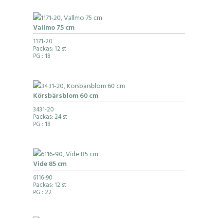
Vallmo 75 cm
1171-20
Packas: 12 st
PG
: 18
Körsbärsblom 60 cm
3431-20
Packas: 24 st
PG
: 18
Vide 85 cm
6116-90
Packas: 12 st
PG
: 22