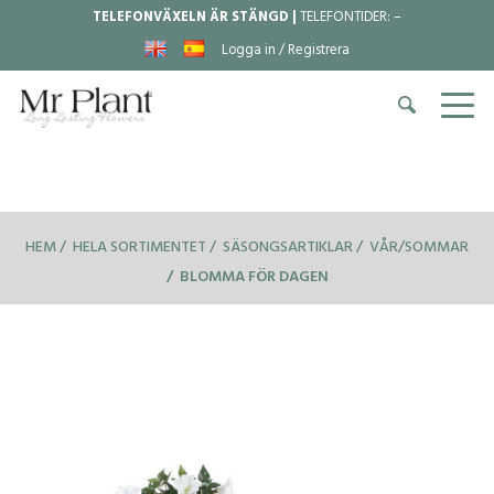
TELEFONVÄXELN ÄR STÄNGD |
TELEFONTIDER:
–
Logga in / Registrera
HEM
HELA SORTIMENTET
SÄSONGSARTIKLAR
VÅR/SOMMAR
BLOMMA FÖR DAGEN