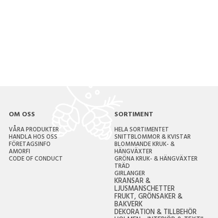
OM OSS
SORTIMENT
VÅRA PRODUKTER
HELA SORTIMENTET
HANDLA HOS OSS
SNITTBLOMMOR & KVISTAR
FÖRETAGSINFO
BLOMMANDE KRUK- &
AMORFI
HÄNGVÄXTER
CODE OF CONDUCT
GRÖNA KRUK- & HÄNGVÄXTER
TRÄD
GIRLANGER
KRANSAR &
LJUSMANSCHETTER
FRUKT, GRÖNSAKER &
BAKVERK
DEKORATION & TILLBEHÖR