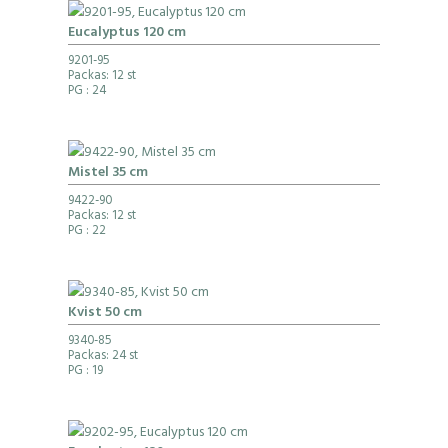
Eucalyptus 120 cm
9201-95
Packas: 12 st
PG
: 24
Mistel 35 cm
9422-90
Packas: 12 st
PG
: 22
Kvist 50 cm
9340-85
Packas: 24 st
PG
: 19