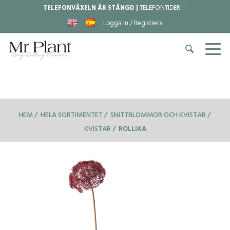
TELEFONVÄXELN ÄR STÄNGD |
TELEFONTIDER:
–
Logga in / Registrera
HEM
HELA SORTIMENTET
SNITTBLOMMOR OCH KVISTAR
KVISTAR
RÖLLIKA