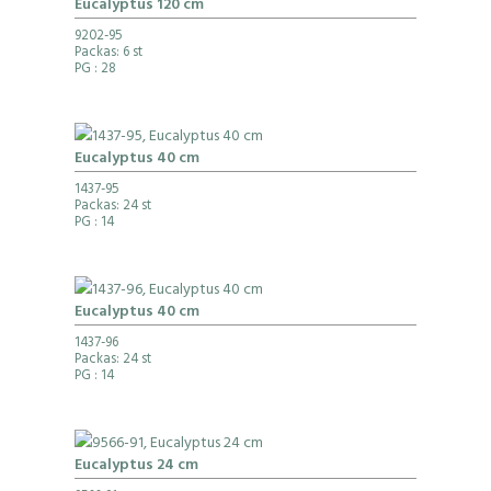
Eucalyptus 120 cm
9202-95
Packas: 6 st
PG
: 28
Eucalyptus 40 cm
1437-95
Packas: 24 st
PG
: 14
Eucalyptus 40 cm
1437-96
Packas: 24 st
PG
: 14
Eucalyptus 24 cm