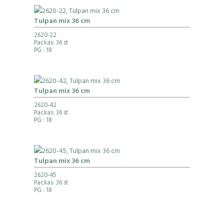
Tulpan mix 36 cm
2620-22
Packas: 36 st
PG
: 18
Tulpan mix 36 cm
2620-42
Packas: 36 st
PG
: 18
Tulpan mix 36 cm
2620-45
Packas: 36 st
PG
: 18