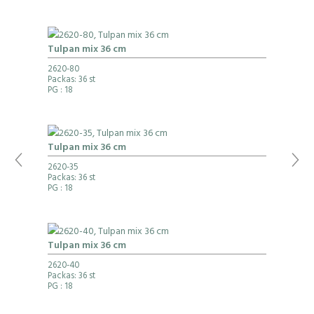
Tulpan mix 36 cm
2620-80
Packas: 36 st
PG
: 18
Tulpan mix 36 cm
2620-35
Packas: 36 st
PG
: 18
Tulpan mix 36 cm
2620-40
Packas: 36 st
PG
: 18