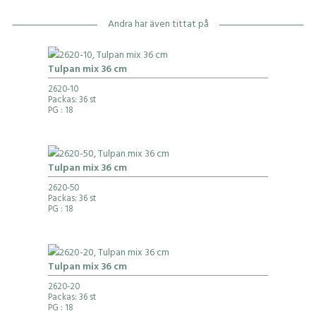
Andra har även tittat på
Tulpan mix 36 cm
2620-10
Packas: 36 st
PG
: 18
Tulpan mix 36 cm
2620-50
Packas: 36 st
PG
: 18
Tulpan mix 36 cm
2620-20
Packas: 36 st
PG
: 18