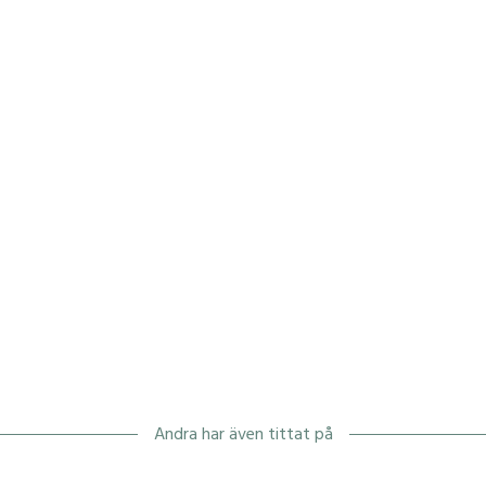
Andra har även tittat på