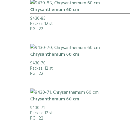
Chrysanthemum 60 cm
9430-85
Packas: 12 st
PG
: 22
Chrysanthemum 60 cm
9430-70
Packas: 12 st
PG
: 22
Chrysanthemum 60 cm
9430-71
Packas: 12 st
PG
: 22