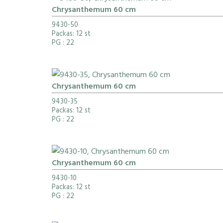
Chrysanthemum 60 cm
9430-50
Packas: 12 st
PG
: 22
Chrysanthemum 60 cm
9430-35
Packas: 12 st
PG
: 22
Chrysanthemum 60 cm
9430-10
Packas: 12 st
PG
: 22