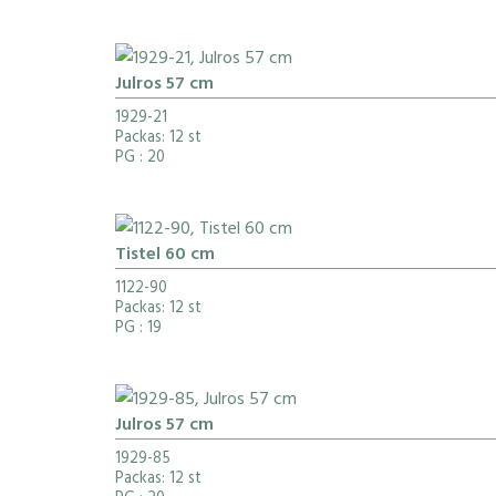
Julros 57 cm
1929-21
Packas: 12 st
PG
: 20
Tistel 60 cm
1122-90
Packas: 12 st
PG
: 19
Julros 57 cm
1929-85
Packas: 12 st