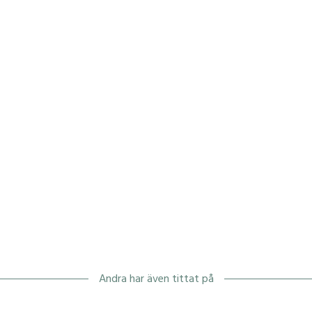
Andra har även tittat på