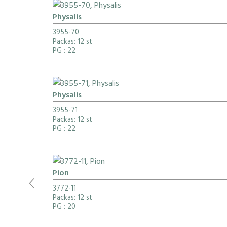
Physalis
3955-70
Packas: 12 st
PG
: 22
Physalis
3955-71
Packas: 12 st
PG
: 22
Pion
3772-11
Packas: 12 st
PG
: 20