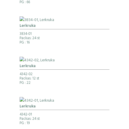
PG
: 66
Lerkruka
3834-01
Packas: 24 st
PG
: 16
Lerkruka
4342-02
Packas: 12 st
PG
: 22
Lerkruka
4342-01
Packas: 24 st
PG
: 19