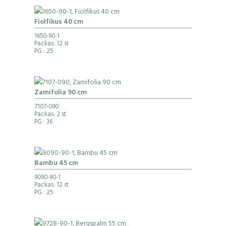
Fiolfikus 40 cm
1650-90-1
Packas: 12 st
PG
: 25
Zamifolia 90 cm
7107-090
Packas: 2 st
PG
: 36
Bambu 45 cm
9090-90-1
Packas: 12 st
PG
: 25