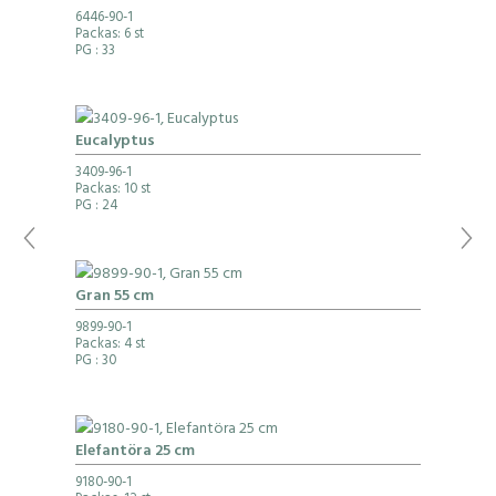
6446-90-1
Packas: 6 st
PG
: 33
Eucalyptus
3409-96-1
Packas: 10 st
PG
: 24
Gran 55 cm
9899-90-1
Packas: 4 st
PG
: 30
Elefantöra 25 cm
9180-90-1