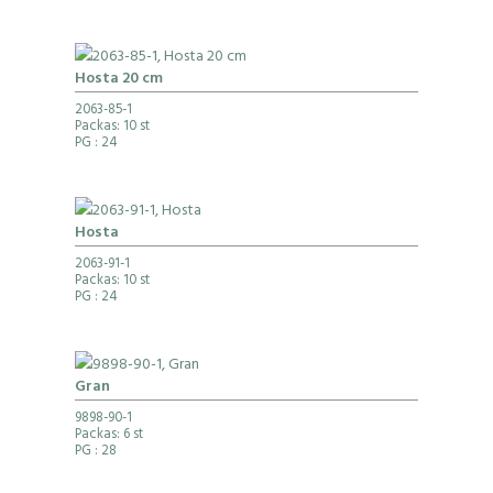
Hosta 20 cm
2063-85-1
Packas: 10 st
PG
: 24
Hosta
2063-91-1
Packas: 10 st
PG
: 24
Gran
9898-90-1
Packas: 6 st
PG
: 28