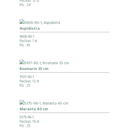
Packas: 12 st
PG
: 24
Aspidistra
9606-90-1
Packas: 1 st
PG
: 41
Rosmarin 35 cm
9107-90-1
Packas: 12 st
PG
: 25
Maranta 40 cm
5375-96-1
Packas: 10 st
PG
: 25