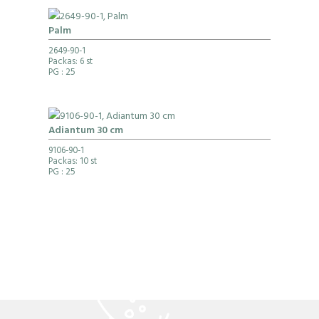
Palm
2649-90-1
Packas: 6 st
PG
: 25
Adiantum 30 cm
9106-90-1
Packas: 10 st
PG
: 25