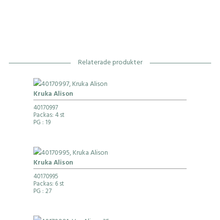
Relaterade produkter
Kruka Alison
40170997
Packas: 4 st
PG
: 19
Kruka Alison
40170995
Packas: 6 st
PG
: 27