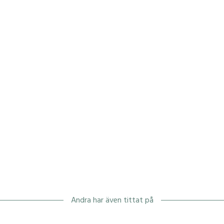
Andra har även tittat på