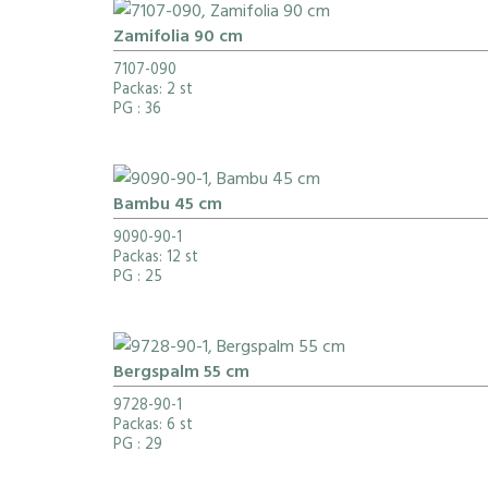
Zamifolia 90 cm
7107-090
Packas: 2 st
PG
: 36
Bambu 45 cm
9090-90-1
Packas: 12 st
PG
: 25
Bergspalm 55 cm
9728-90-1
Packas: 6 st
PG
: 29