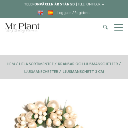
TELEFONVÄXELN ÄR STÄNGD |
TELEFONTIDER:
–
Logga in / Registrera
HEM
HELA SORTIMENTET
KRANSAR OCH LJUSMANSCHETTER
LJUSMANSCHETTER
LJUSMANSCHETT 3 CM