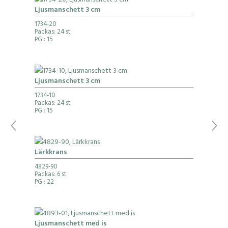
Ljusmanschett 3 cm
1734-20
Packas: 24 st
PG
: 15
Ljusmanschett 3 cm
1734-10
Packas: 24 st
PG
: 15
Lärkkrans
4829-90
Packas: 6 st
PG
: 22
Ljusmanschett med is