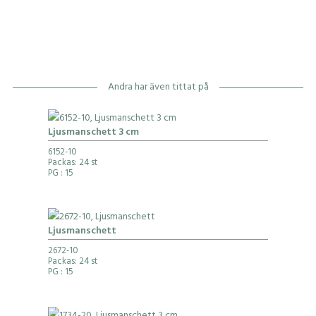
Andra har även tittat på
Ljusmanschett 3 cm
6152-10
Packas: 24 st
PG
: 15
Ljusmanschett
2672-10
Packas: 24 st
PG
: 15