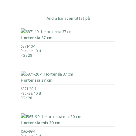
Andra har även tittat på
Hortensia 37 cm
6871-10-1
Packas: 10 st
PG
: 28
Hortensia 37 cm
6871-20-1
Packas: 10 st
PG
: 28
Hortensia mix 30 cm
1565-99-1