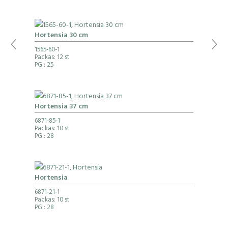
Hortensia 30 cm
1565-60-1
Packas: 12 st
PG
: 25
Hortensia 37 cm
6871-85-1
Packas: 10 st
PG
: 28
Hortensia
6871-21-1
Packas: 10 st
PG
: 28