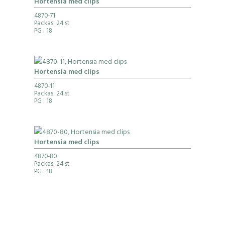
Hortensia med clips
4870-71
Packas: 24 st
PG
: 18
Hortensia med clips
4870-11
Packas: 24 st
PG
: 18
Hortensia med clips
4870-80
Packas: 24 st
PG
: 18