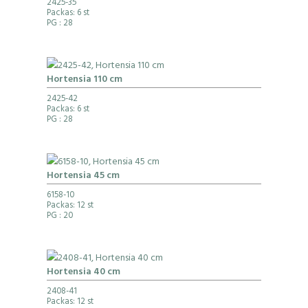
2425-35
Packas: 6 st
PG
: 28
Hortensia 110 cm
2425-42
Packas: 6 st
PG
: 28
Hortensia 45 cm
6158-10
Packas: 12 st
PG
: 20
Hortensia 40 cm
2408-41
Packas: 12 st