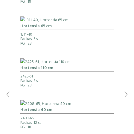
PG
: 18
Hortensia 65 cm
1311-40
Packas: 6 st
PG
: 28
Hortensia 110 cm
2425-61
Packas: 6 st
PG
: 28
Hortensia 40 cm
2408-65
Packas: 12 st
PG
: 18