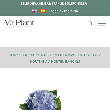
TELEFONVÄXELN ÄR STÄNGD |
TELEFONTIDER:
–
Logga in / Registrera
HEM
HELA SORTIMENTET
SNITTBLOMMOR OCH KVISTAR
HORTENSIA
HORTENSIA 40 CM