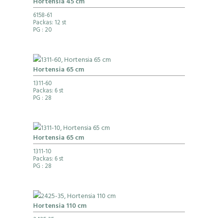
Hortensia 45 cm
6158-61
Packas: 12 st
PG
: 20
Hortensia 65 cm
1311-60
Packas: 6 st
PG
: 28
Hortensia 65 cm
1311-10
Packas: 6 st
PG
: 28
Hortensia 110 cm