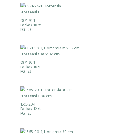
Hortensia
6871-96-1
Packas: 10 st
PG
: 28
Hortensia mix 37 cm
6871-99-1
Packas: 10 st
PG
: 28
Hortensia 30 cm
1565-20-1
Packas: 12 st
PG
: 25