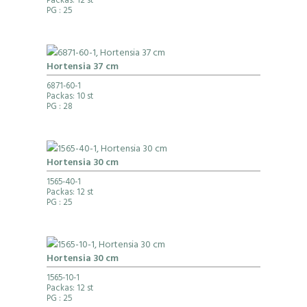
Packas: 12 st
PG
: 25
Hortensia 37 cm
6871-60-1
Packas: 10 st
PG
: 28
Hortensia 30 cm
1565-40-1
Packas: 12 st
PG
: 25
Hortensia 30 cm
1565-10-1
Packas: 12 st
PG
: 25