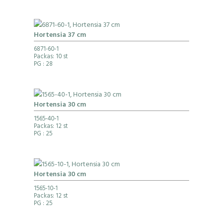
Hortensia 37 cm
6871-60-1
Packas: 10 st
PG
: 28
Hortensia 30 cm
1565-40-1
Packas: 12 st
PG
: 25
Hortensia 30 cm
1565-10-1
Packas: 12 st
PG
: 25