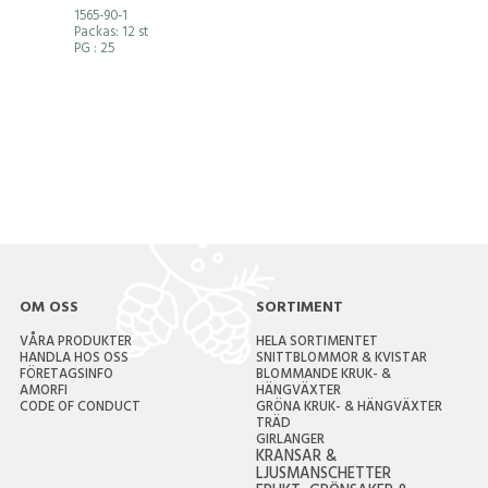
1565-90-1
Packas: 12 st
PG
: 25
OM OSS
SORTIMENT
VÅRA PRODUKTER
HELA SORTIMENTET
HANDLA HOS OSS
SNITTBLOMMOR & KVISTAR
FÖRETAGSINFO
BLOMMANDE KRUK- &
AMORFI
HÄNGVÄXTER
CODE OF CONDUCT
GRÖNA KRUK- & HÄNGVÄXTER
TRÄD
GIRLANGER
KRANSAR &
LJUSMANSCHETTER