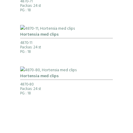
4870-71
Packas: 24 st
PG
: 18
Hortensia med clips
4870-11
Packas: 24 st
PG
: 18
Hortensia med clips
4870-80
Packas: 24 st
PG
: 18