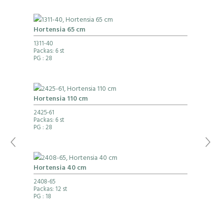
Hortensia 65 cm
1311-40
Packas: 6 st
PG
: 28
Hortensia 110 cm
2425-61
Packas: 6 st
PG
: 28
Hortensia 40 cm
2408-65
Packas: 12 st
PG
: 18