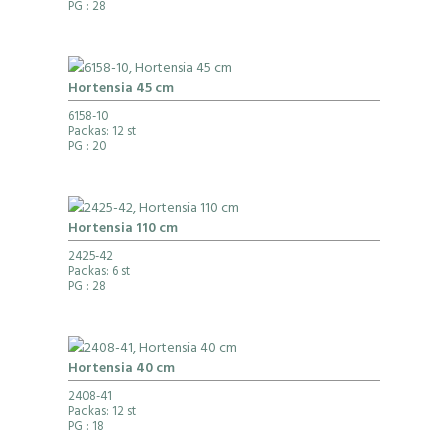
PG
: 28
Hortensia 45 cm
6158-10
Packas: 12 st
PG
: 20
Hortensia 110 cm
2425-42
Packas: 6 st
PG
: 28
Hortensia 40 cm
2408-41
Packas: 12 st
PG
: 18