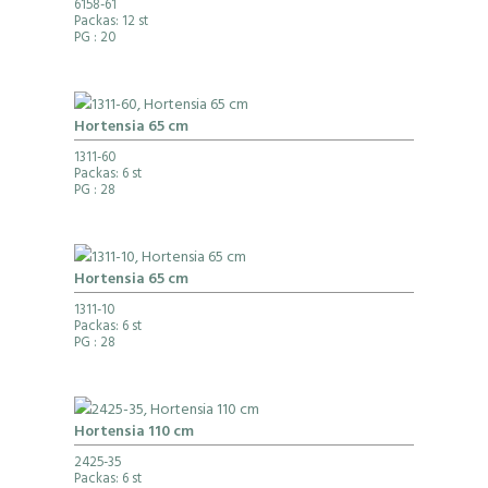
6158-61
Packas: 12 st
PG
: 20
Hortensia 65 cm
1311-60
Packas: 6 st
PG
: 28
Hortensia 65 cm
1311-10
Packas: 6 st
PG
: 28
Hortensia 110 cm
2425-35
Packas: 6 st