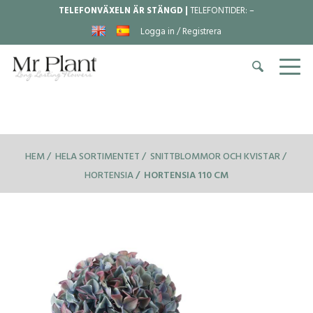
TELEFONVÄXELN ÄR STÄNGD |
TELEFONTIDER:
–
Logga in / Registrera
HEM
HELA SORTIMENTET
SNITTBLOMMOR OCH KVISTAR
HORTENSIA
HORTENSIA 110 CM