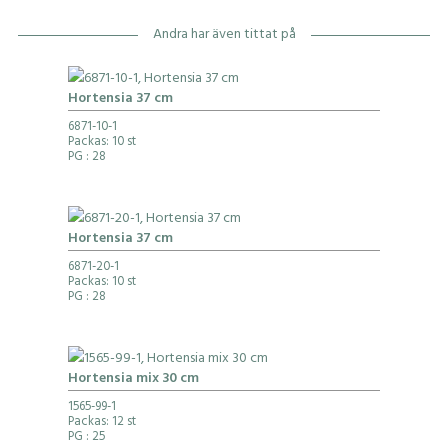
Andra har även tittat på
Hortensia 37 cm
6871-10-1
Packas: 10 st
PG
: 28
Hortensia 37 cm
6871-20-1
Packas: 10 st
PG
: 28
Hortensia mix 30 cm
1565-99-1
Packas: 12 st
PG
: 25