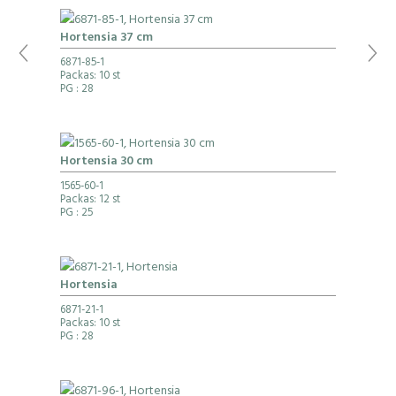
Hortensia 37 cm
6871-85-1
Packas: 10 st
PG
: 28
Hortensia 30 cm
1565-60-1
Packas: 12 st
PG
: 25
Hortensia
6871-21-1
Packas: 10 st
PG
: 28