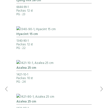
Ljung mix 28 cm
6644-99-1
Packas: 12 st
PG
: 23
Hyacint 15 cm
1340-90-1
Packas: 12 st
PG
: 22
Azalea 25 cm
1421-10-1
Packas: 10 st
PG
: 24
Azalea 25 cm