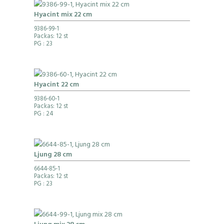
Hyacint mix 22 cm
9386-99-1
Packas: 12 st
PG
: 23
Hyacint 22 cm
9386-60-1
Packas: 12 st
PG
: 24
Ljung 28 cm
6644-85-1
Packas: 12 st
PG
: 23