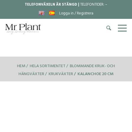
TELEFONVÄXELN ÄR STÄNGD |
TELEFONTIDER:
–
Logga in / Registrera
HEM
HELA SORTIMENTET
BLOMMANDE KRUK- OCH
HÄNGVÄXTER
KRUKVÄXTER
KALANCHOE 20 CM