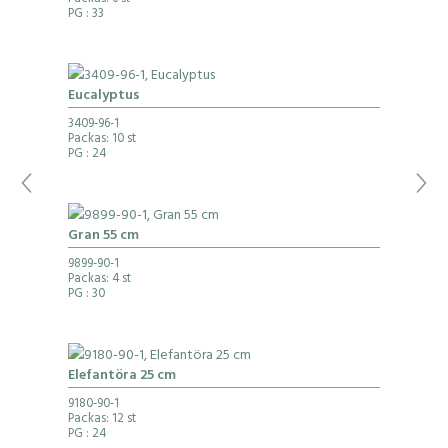
Packas: 6 st
PG
: 33
Eucalyptus
3409-96-1
Packas: 10 st
PG
: 24
Gran 55 cm
9899-90-1
Packas: 4 st
PG
: 30
Elefantöra 25 cm
9180-90-1
Packas: 12 st
PG
: 24