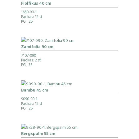
Fiolfikus 40 cm
1650-90-1
Packas: 12 st
PG
: 25
Zamifolia 90 cm
7107-090
Packas: 2 st
PG
: 36
Bambu 45 cm
9090-90-1
Packas: 12 st
PG
: 25
Bergspalm 55 cm