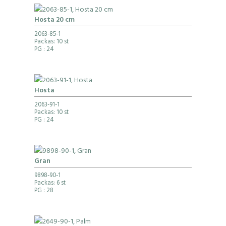
Hosta 20 cm
2063-85-1
Packas: 10 st
PG
: 24
Hosta
2063-91-1
Packas: 10 st
PG
: 24
Gran
9898-90-1
Packas: 6 st
PG
: 28