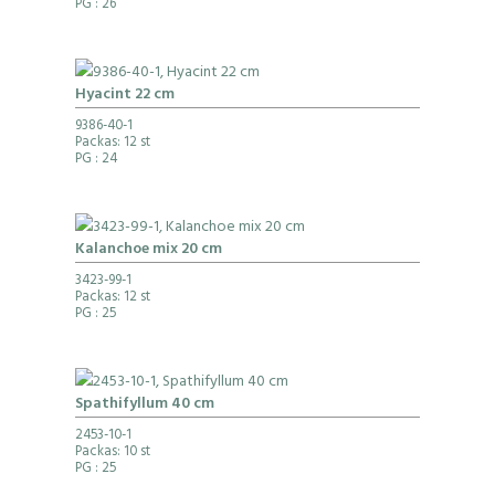
PG
: 26
Hyacint 22 cm
9386-40-1
Packas: 12 st
PG
: 24
Kalanchoe mix 20 cm
3423-99-1
Packas: 12 st
PG
: 25
Spathifyllum 40 cm
2453-10-1
Packas: 10 st
PG
: 25