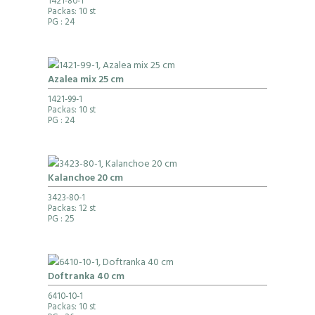
1421-80-1
Packas: 10 st
PG
: 24
Azalea mix 25 cm
1421-99-1
Packas: 10 st
PG
: 24
Kalanchoe 20 cm
3423-80-1
Packas: 12 st
PG
: 25
Doftranka 40 cm
6410-10-1
Packas: 10 st