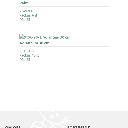
Palm
2649-90-1
Packas: 6 st
PG
: 25
Adiantum 30 cm
9106-90-1
Packas: 10 st
PG
: 25