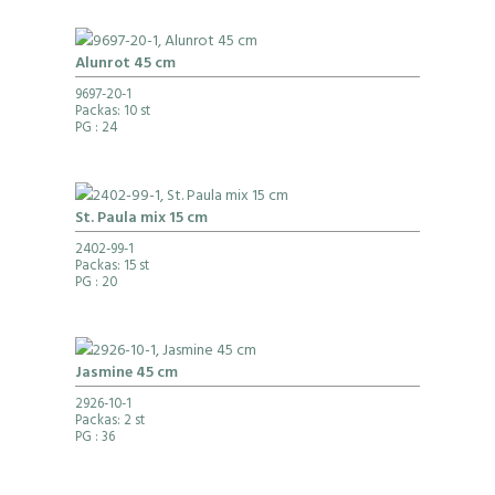
Alunrot 45 cm
9697-20-1
Packas: 10 st
PG
: 24
St. Paula mix 15 cm
2402-99-1
Packas: 15 st
PG
: 20
Jasmine 45 cm
2926-10-1
Packas: 2 st
PG
: 36