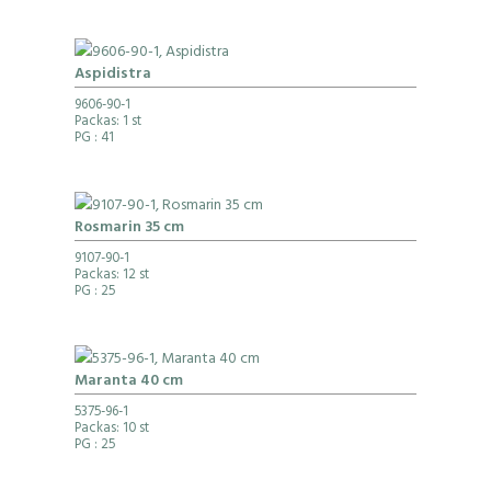
Aspidistra
9606-90-1
Packas: 1 st
PG
: 41
Rosmarin 35 cm
9107-90-1
Packas: 12 st
PG
: 25
Maranta 40 cm
5375-96-1
Packas: 10 st
PG
: 25