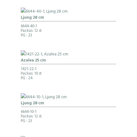
Ljung 28 cm
6644-40-1
Packas: 12 st
PG
: 23
Azalea 25 cm
1421-22-1
Packas: 10 st
PG
: 24
Ljung 28 cm
6644-10-1
Packas: 12 st
PG
: 23