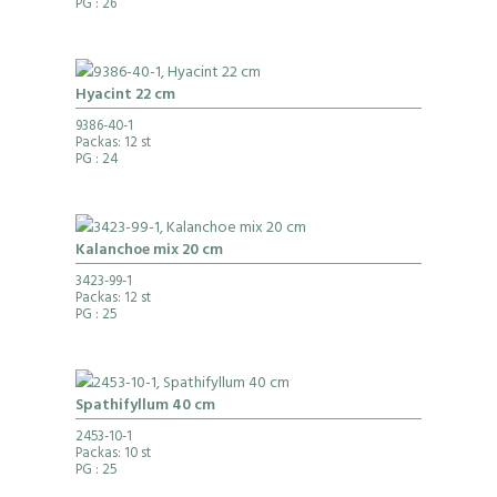
PG
: 26
Hyacint 22 cm
9386-40-1
Packas: 12 st
PG
: 24
Kalanchoe mix 20 cm
3423-99-1
Packas: 12 st
PG
: 25
Spathifyllum 40 cm
2453-10-1
Packas: 10 st
PG
: 25