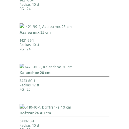
1421-80-1
Packas: 10 st
PG
: 24
Azalea mix 25 cm
1421-99-1
Packas: 10 st
PG
: 24
Kalanchoe 20 cm
3423-80-1
Packas: 12 st
PG
: 25
Doftranka 40 cm
6410-10-1
Packas: 10 st