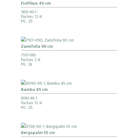
Fiolfikus 40 cm
1650-90-1
Packas: 12 st
PG
: 25
Zamifolia 90 cm
7107-090
Packas: 2 st
PG
: 36
Bambu 45 cm
9090-90-1
Packas: 12 st
PG
: 25
Bergspalm 55 cm