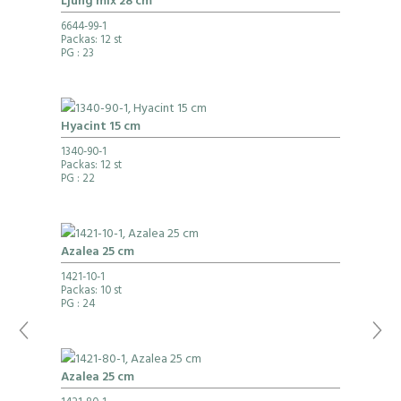
Ljung mix 28 cm
6644-99-1
Packas: 12 st
PG
: 23
Hyacint 15 cm
1340-90-1
Packas: 12 st
PG
: 22
Azalea 25 cm
1421-10-1
Packas: 10 st
PG
: 24
Azalea 25 cm