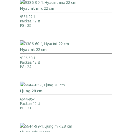
Hyacint mix 22 cm
9386-99-1
Packas: 12 st
PG
: 23
Hyacint 22 cm
9386-60-1
Packas: 12 st
PG
: 24
Ljung 28 cm
6644-85-1
Packas: 12 st
PG
: 23