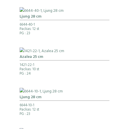
Ljung 28 cm
6644-40-1
Packas: 12 st
PG
: 23
Azalea 25 cm
1421-22-1
Packas: 10 st
PG
: 24
Ljung 28 cm
6644-10-1
Packas: 12 st
PG
: 23