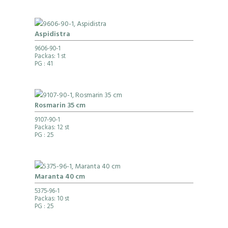
Aspidistra
9606-90-1
Packas: 1 st
PG
: 41
Rosmarin 35 cm
9107-90-1
Packas: 12 st
PG
: 25
Maranta 40 cm
5375-96-1
Packas: 10 st
PG
: 25