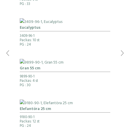
Packas: 6 st
PG
: 33
Eucalyptus
3409-96-1
Packas: 10 st
PG
: 24
Gran 55 cm
9899-90-1
Packas: 4 st
PG
: 30
Elefantöra 25 cm
9180-90-1
Packas: 12 st
PG
: 24