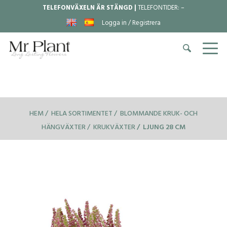
TELEFONVÄXELN ÄR STÄNGD |
TELEFONTIDER:
–
Logga in / Registrera
HEM
HELA SORTIMENTET
BLOMMANDE KRUK- OCH
HÄNGVÄXTER
KRUKVÄXTER
LJUNG 28 CM