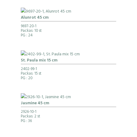
Alunrot 45 cm
9697-20-1
Packas: 10 st
PG
: 24
St. Paula mix 15 cm
2402-99-1
Packas: 15 st
PG
: 20
Jasmine 45 cm
2926-10-1
Packas: 2 st
PG
: 36