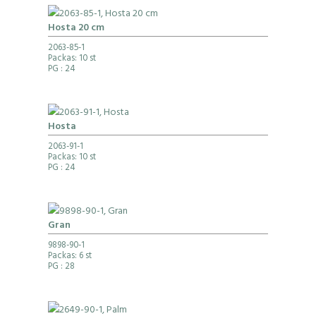
Hosta 20 cm
2063-85-1
Packas: 10 st
PG
: 24
Hosta
2063-91-1
Packas: 10 st
PG
: 24
Gran
9898-90-1
Packas: 6 st
PG
: 28