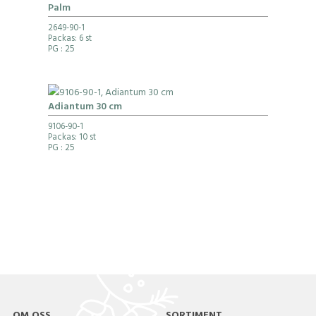
Palm
2649-90-1
Packas: 6 st
PG
: 25
Adiantum 30 cm
9106-90-1
Packas: 10 st
PG
: 25