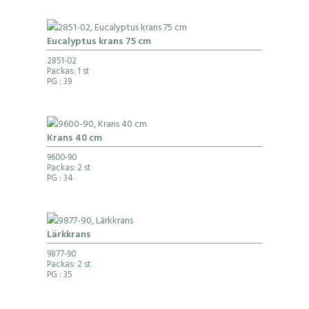
Eucalyptus krans 75 cm
2851-02
Packas: 1 st
PG
: 39
Krans 40 cm
9600-90
Packas: 2 st
PG
: 34
Lärkkrans
9877-90
Packas: 2 st
PG
: 35