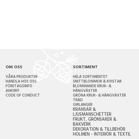
OM OSS
SORTIMENT
VÅRA PRODUKTER
HELA SORTIMENTET
HANDLA HOS OSS
SNITTBLOMMOR & KVISTAR
FÖRETAGSINFO
BLOMMANDE KRUK- &
AMORFI
HÄNGVÄXTER
CODE OF CONDUCT
GRÖNA KRUK- & HÄNGVÄXTER
TRÄD
GIRLANGER
KRANSAR &
LJUSMANSCHETTER
FRUKT, GRÖNSAKER &
BAKVERK
DEKORATION & TILLBEHÖR
HOLMEN - INTERIÖR & TEXTIL