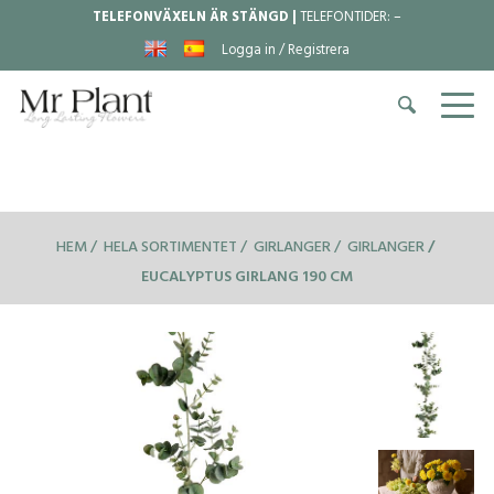
TELEFONVÄXELN ÄR STÄNGD |
TELEFONTIDER:
–
Logga in / Registrera
HEM
HELA SORTIMENTET
GIRLANGER
GIRLANGER
EUCALYPTUS GIRLANG 190 CM