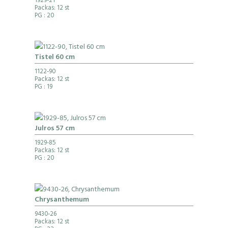
1929-21
Packas: 12 st
PG
: 20
Tistel 60 cm
1122-90
Packas: 12 st
PG
: 19
Julros 57 cm
1929-85
Packas: 12 st
PG
: 20
Chrysanthemum
9430-26
Packas: 12 st