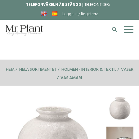
TELEFONVÄXELN ÄR STÄNGD |
TELEFONTIDER:
–
Logga in / Registrera
HEM
HELA SORTIMENTET
HOLMEN - INTERIÖR & TEXTIL
VASER
VAS AMARI