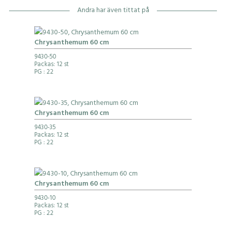
Andra har även tittat på
Chrysanthemum 60 cm
9430-50
Packas: 12 st
PG
: 22
Chrysanthemum 60 cm
9430-35
Packas: 12 st
PG
: 22
Chrysanthemum 60 cm
9430-10
Packas: 12 st
PG
: 22