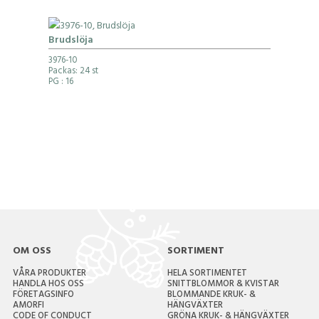
Brudslöja
3976-10
Packas: 24 st
PG
: 16
OM OSS
SORTIMENT
VÅRA PRODUKTER
HELA SORTIMENTET
HANDLA HOS OSS
SNITTBLOMMOR & KVISTAR
FÖRETAGSINFO
BLOMMANDE KRUK- &
AMORFI
HÄNGVÄXTER
CODE OF CONDUCT
GRÖNA KRUK- & HÄNGVÄXTER