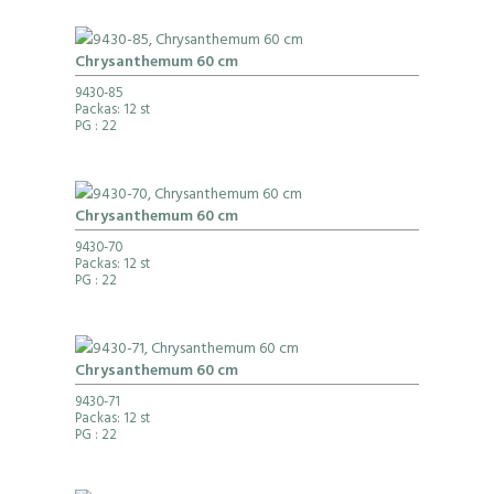
Chrysanthemum 60 cm
9430-85
Packas: 12 st
PG
: 22
Chrysanthemum 60 cm
9430-70
Packas: 12 st
PG
: 22
Chrysanthemum 60 cm
9430-71
Packas: 12 st
PG
: 22