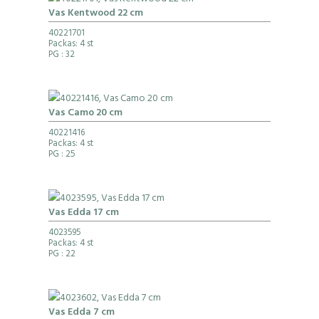
Vas Kentwood 22 cm
40221701
Packas: 4 st
PG
: 32
Vas Camo 20 cm
40221416
Packas: 4 st
PG
: 25
Vas Edda 17 cm
4023595
Packas: 4 st
PG
: 22
Vas Edda 7 cm