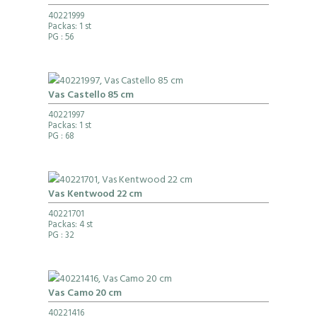
40221999
Packas: 1 st
PG
: 56
Vas Castello 85 cm
40221997
Packas: 1 st
PG
: 68
Vas Kentwood 22 cm
40221701
Packas: 4 st
PG
: 32
Vas Camo 20 cm
40221416