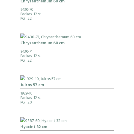
Chrysanthemum 60 cm
9430-70
Packas: 12 st
PG
: 22
Chrysanthemum 60 cm
9430-71
Packas: 12 st
PG
: 22
Julros 57 cm
1929-10
Packas: 12 st
PG
: 20
Hyacint 32 cm