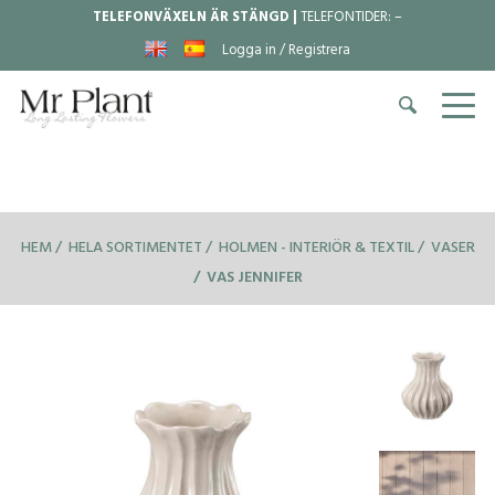
TELEFONVÄXELN ÄR STÄNGD |
TELEFONTIDER:
–
Logga in / Registrera
HEM
HELA SORTIMENTET
HOLMEN - INTERIÖR & TEXTIL
VASER
VAS JENNIFER