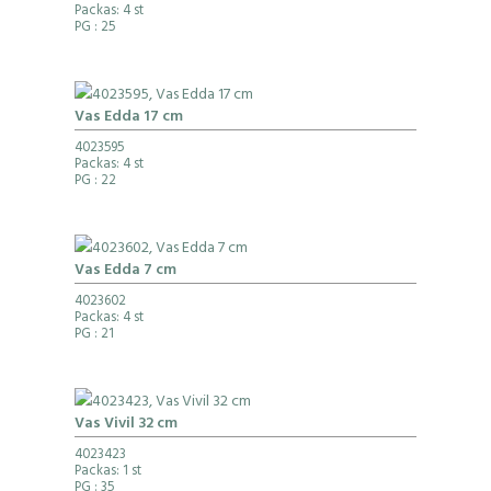
Packas: 4 st
PG
: 25
Vas Edda 17 cm
4023595
Packas: 4 st
PG
: 22
Vas Edda 7 cm
4023602
Packas: 4 st
PG
: 21
Vas Vivil 32 cm
4023423
Packas: 1 st
PG
: 35