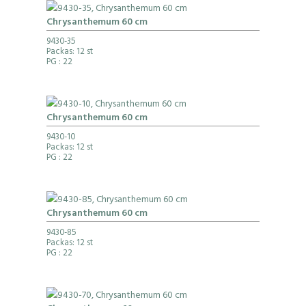
Chrysanthemum 60 cm
9430-35
Packas: 12 st
PG
: 22
Chrysanthemum 60 cm
9430-10
Packas: 12 st
PG
: 22
Chrysanthemum 60 cm
9430-85
Packas: 12 st
PG
: 22