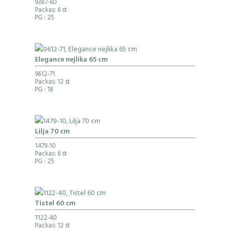
9387-60
Packas: 6 st
PG
: 25
Elegance nejlika 65 cm
9612-71
Packas: 12 st
PG
: 18
Lilja 70 cm
1479-10
Packas: 6 st
PG
: 25
Tistel 60 cm
1122-40
Packas: 12 st