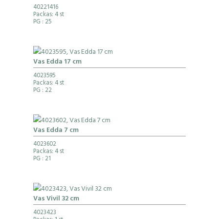
40221416
Packas: 4 st
PG
: 25
Vas Edda 17 cm
4023595
Packas: 4 st
PG
: 22
Vas Edda 7 cm
4023602
Packas: 4 st
PG
: 21
Vas Vivil 32 cm
4023423