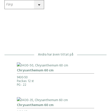
Andra har även tittat på
Chrysanthemum 60 cm
9430-50
Packas: 12 st
PG
: 22
Chrysanthemum 60 cm