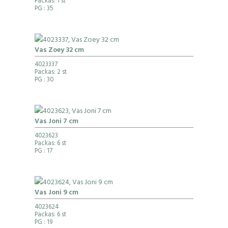
Packas: 1 st
PG
: 35
Vas Zoey 32 cm
4023337
Packas: 2 st
PG
: 30
Vas Joni 7 cm
4023623
Packas: 6 st
PG
: 17
Vas Joni 9 cm
4023624
Packas: 6 st
PG
: 19