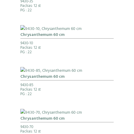
9430-35
Packas: 12 st
PG
: 22
Chrysanthemum 60 cm
9430-10
Packas: 12 st
PG
: 22
Chrysanthemum 60 cm
9430-85
Packas: 12 st
PG
: 22
Chrysanthemum 60 cm
9430-70
Packas: 12 st