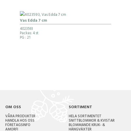
Vas Edda 7 cm
4023593
Packas: 4 st
PG
: 21
OM OSS
SORTIMENT
VÅRA PRODUKTER
HELA SORTIMENTET
HANDLA HOS OSS
SNITTBLOMMOR & KVISTAR
FÖRETAGSINFO
BLOMMANDE KRUK- &
AMORFI
HÄNGVÄXTER