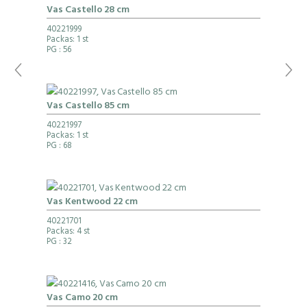
Vas Castello 28 cm
40221999
Packas: 1 st
PG
: 56
Vas Castello 85 cm
40221997
Packas: 1 st
PG
: 68
Vas Kentwood 22 cm
40221701
Packas: 4 st
PG
: 32
Vas Camo 20 cm