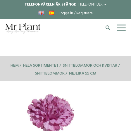
TELEFONVÄXELN ÄR STÄNGD |
TELEFONTIDER:
–
Logga in / Registrera
HEM
HELA SORTIMENTET
SNITTBLOMMOR OCH KVISTAR
SNITTBLOMMOR
NEJLIKA 55 CM