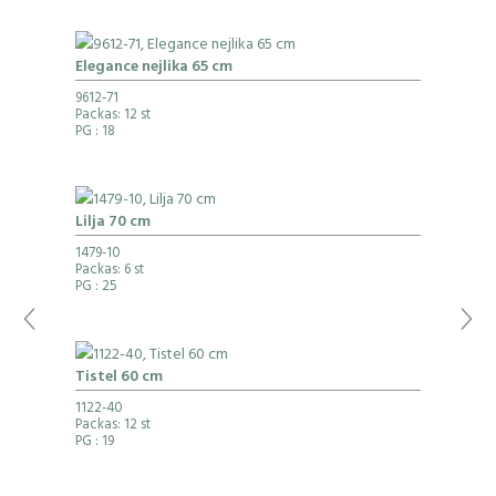
Elegance nejlika 65 cm
9612-71
Packas: 12 st
PG
: 18
Lilja 70 cm
1479-10
Packas: 6 st
PG
: 25
Tistel 60 cm
1122-40
Packas: 12 st
PG
: 19