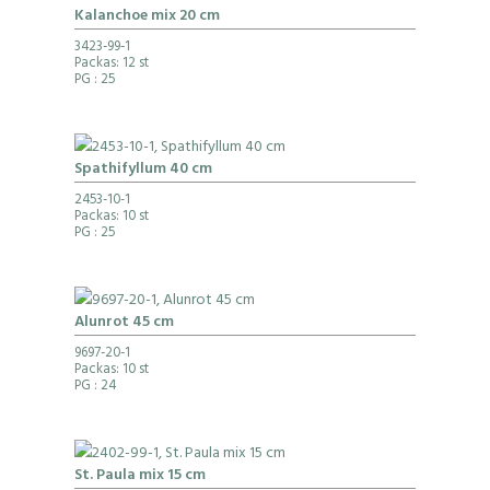
Kalanchoe mix 20 cm
3423-99-1
Packas: 12 st
PG
: 25
Spathifyllum 40 cm
2453-10-1
Packas: 10 st
PG
: 25
Alunrot 45 cm
9697-20-1
Packas: 10 st
PG
: 24
St. Paula mix 15 cm