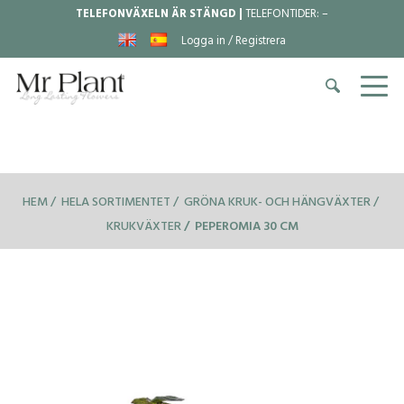
TELEFONVÄXELN ÄR STÄNGD |
TELEFONTIDER:
–
Logga in / Registrera
HEM
HELA SORTIMENTET
GRÖNA KRUK- OCH HÄNGVÄXTER
KRUKVÄXTER
PEPEROMIA 30 CM