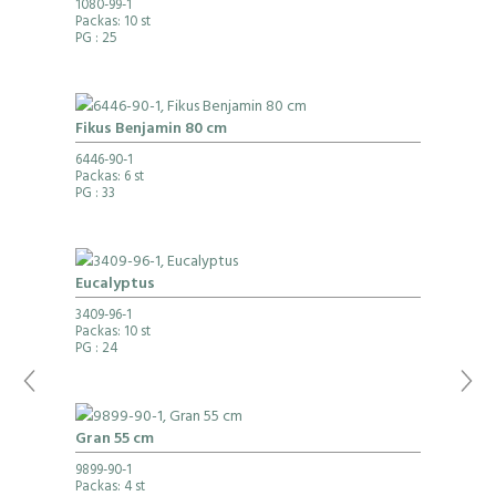
1080-99-1
Packas: 10 st
PG
: 25
Fikus Benjamin 80 cm
6446-90-1
Packas: 6 st
PG
: 33
Eucalyptus
3409-96-1
Packas: 10 st
PG
: 24
Gran 55 cm
9899-90-1
Packas: 4 st