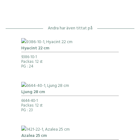
Andra har även tittat på
Hyacint 22 cm
9386-10-1
Packas: 12 st
PG
: 24
Ljung 28 cm
6644-40-1
Packas: 12 st
PG
: 23
Azalea 25 cm