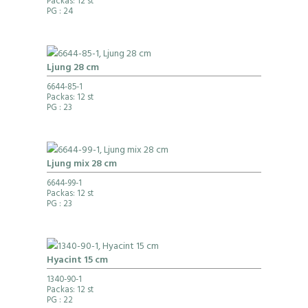
Packas: 12 st
PG
: 24
Ljung 28 cm
6644-85-1
Packas: 12 st
PG
: 23
Ljung mix 28 cm
6644-99-1
Packas: 12 st
PG
: 23
Hyacint 15 cm
1340-90-1
Packas: 12 st
PG
: 22