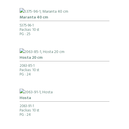
Maranta 40 cm
5375-96-1
Packas: 10 st
PG
: 25
Hosta 20 cm
2063-85-1
Packas: 10 st
PG
: 24
Hosta
2063-91-1
Packas: 10 st
PG
: 24