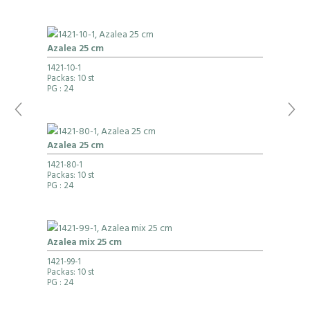
Azalea 25 cm
1421-10-1
Packas: 10 st
PG
: 24
Azalea 25 cm
1421-80-1
Packas: 10 st
PG
: 24
Azalea mix 25 cm
1421-99-1
Packas: 10 st
PG
: 24