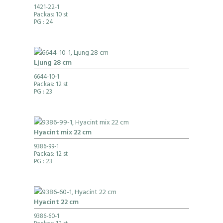
1421-22-1
Packas: 10 st
PG
: 24
Ljung 28 cm
6644-10-1
Packas: 12 st
PG
: 23
Hyacint mix 22 cm
9386-99-1
Packas: 12 st
PG
: 23
Hyacint 22 cm
9386-60-1