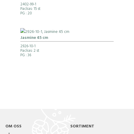
2402-99-1
Packas: 15 st
PG
: 20
Jasmine 45 cm
2926-10-1
Packas: 2 st
PG
: 36
OM OSS
SORTIMENT