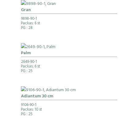
Gran
9898-90-1
Packas: 6 st
PG
: 28
Palm
2649-90-1
Packas: 6 st
PG
: 25
Adiantum 30 cm
9106-90-1
Packas: 10 st
PG
: 25