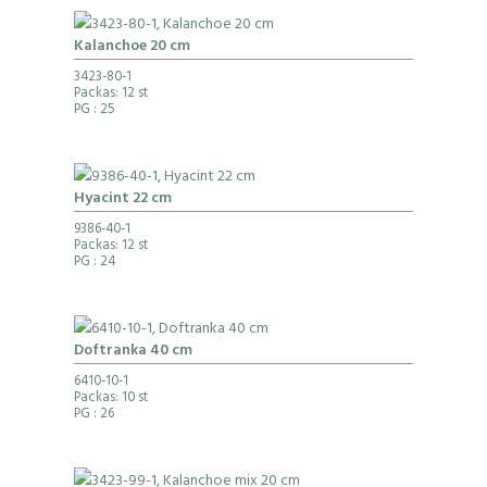
Kalanchoe 20 cm
3423-80-1
Packas: 12 st
PG
: 25
Hyacint 22 cm
9386-40-1
Packas: 12 st
PG
: 24
Doftranka 40 cm
6410-10-1
Packas: 10 st
PG
: 26