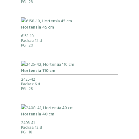
PG
: 28
Hortensia 45 cm
6158-10
Packas: 12 st
PG
: 20
Hortensia 110 cm
2425-42
Packas: 6 st
PG
: 28
Hortensia 40 cm
2408-41
Packas: 12 st
PG
: 18