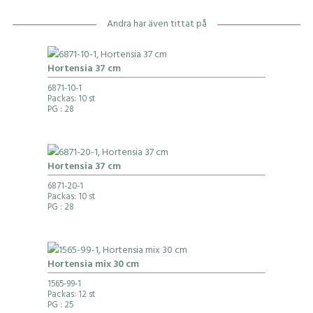
Andra har även tittat på
Hortensia 37 cm
6871-10-1
Packas: 10 st
PG
: 28
Hortensia 37 cm
6871-20-1
Packas: 10 st
PG
: 28
Hortensia mix 30 cm
1565-99-1
Packas: 12 st
PG
: 25