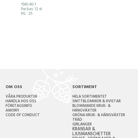
1565-90-1
Packas: 12 st
PG
: 25
OM OSS
SORTIMENT
VÅRA PRODUKTER
HELA SORTIMENTET
HANDLA HOS OSS
SNITTBLOMMOR & KVISTAR
FÖRETAGSINFO
BLOMMANDE KRUK- &
AMORFI
HÄNGVÄXTER
CODE OF CONDUCT
GRÖNA KRUK- & HÄNGVÄXTER
TRÄD
GIRLANGER
KRANSAR &
LJUSMANSCHETTER