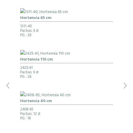
Hortensia 65 cm
1311-40
Packas: 6 st
PG
: 28
Hortensia 110 cm
2425-61
Packas: 6 st
PG
: 28
Hortensia 40 cm
2408-65
Packas: 12 st
PG
: 18