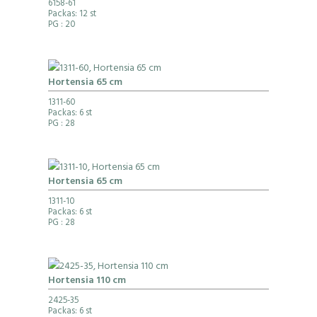
6158-61
Packas: 12 st
PG
: 20
Hortensia 65 cm
1311-60
Packas: 6 st
PG
: 28
Hortensia 65 cm
1311-10
Packas: 6 st
PG
: 28
Hortensia 110 cm
2425-35
Packas: 6 st