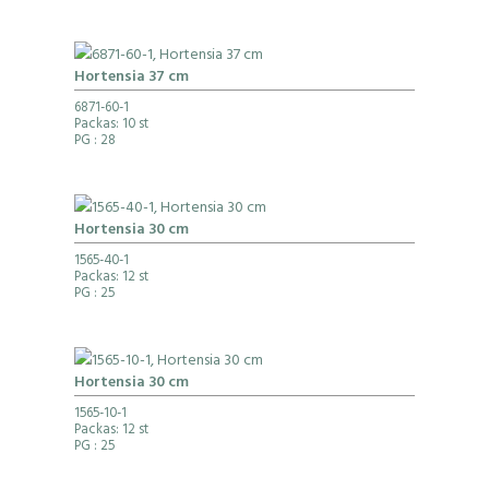
Hortensia 37 cm
6871-60-1
Packas: 10 st
PG
: 28
Hortensia 30 cm
1565-40-1
Packas: 12 st
PG
: 25
Hortensia 30 cm
1565-10-1
Packas: 12 st
PG
: 25