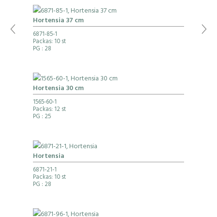
Hortensia 37 cm
6871-85-1
Packas: 10 st
PG
: 28
Hortensia 30 cm
1565-60-1
Packas: 12 st
PG
: 25
Hortensia
6871-21-1
Packas: 10 st
PG
: 28