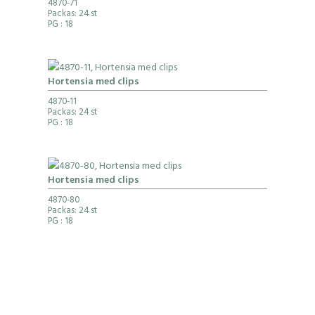
4870-71
Packas: 24 st
PG
: 18
Hortensia med clips
4870-11
Packas: 24 st
PG
: 18
Hortensia med clips
4870-80
Packas: 24 st
PG
: 18