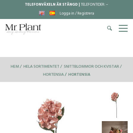
TELEFONVÄXELN ÄR STÄNGD |
TELEFONTIDER:
–
Logga in / Registrera
HEM
HELA SORTIMENTET
SNITTBLOMMOR OCH KVISTAR
HORTENSIA
HORTENSIA