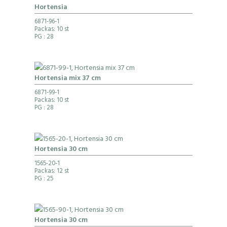
Hortensia
6871-96-1
Packas: 10 st
PG
: 28
Hortensia mix 37 cm
6871-99-1
Packas: 10 st
PG
: 28
Hortensia 30 cm
1565-20-1
Packas: 12 st
PG
: 25
Hortensia 30 cm